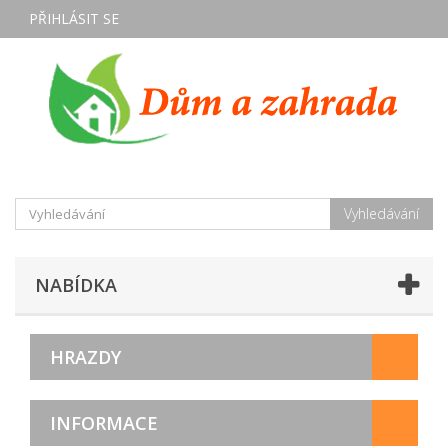
PŘIHLÁSIT SE
Vyhledávání
NABÍDKA
HRAZDY
INFORMACE