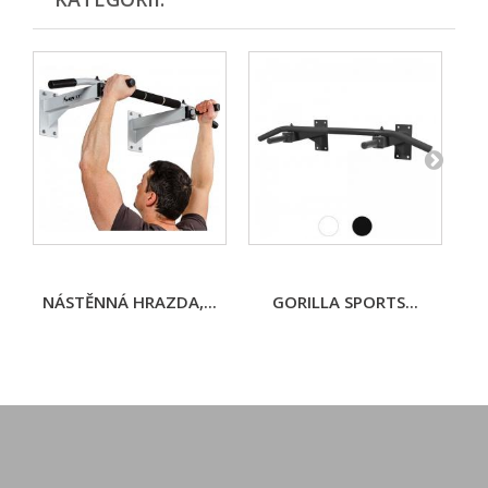
NÁSTĚNNÁ HRAZDA,...
GORILLA SPORTS...