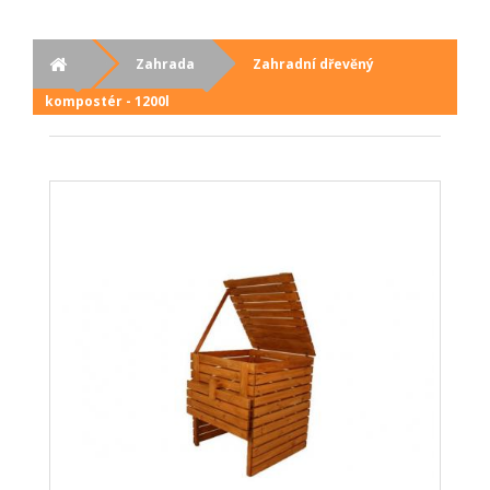
Zahrada
Zahradní dřevěný
kompostér - 1200l