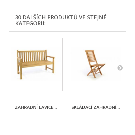
30 DALŠÍCH PRODUKTŮ VE STEJNÉ
KATEGORII:
ZAHRADNÍ LAVICE...
SKLÁDACÍ ZAHRADNÍ...