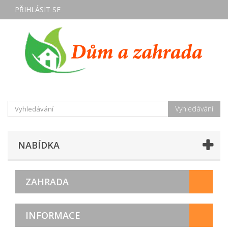
PŘIHLÁSIT SE
Vyhledávání
NABÍDKA
ZAHRADA
INFORMACE