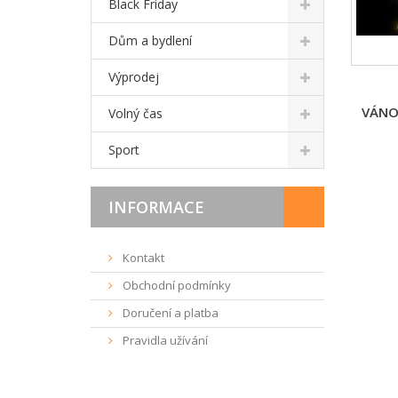
Black Friday
Dům a bydlení
Výprodej
VÁNOČ
Volný čas
Sport
INFORMACE
Kontakt
Obchodní podmínky
Doručení a platba
Pravidla užívání