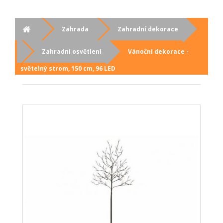
Zahrada
Zahradní dekorace
Zahradní osvětlení
Vánoční dekorace -
světelný strom, 150 cm, 96 LED