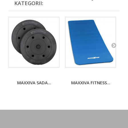
KATEGORII:
MAXXIVA SADA...
MAXXIVA FITNESS...