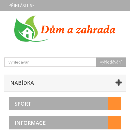
PŘIHLÁSIT SE
Vyhledávání
NABÍDKA
SPORT
INFORMACE