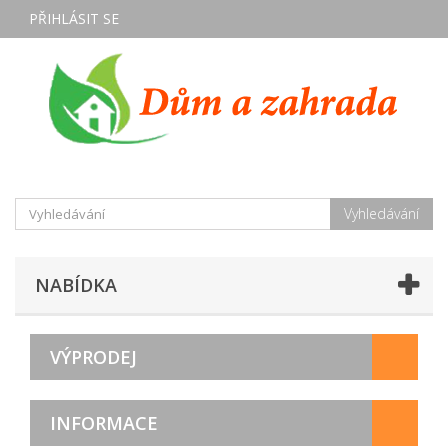
PŘIHLÁSIT SE
Vyhledávání
NABÍDKA
VÝPRODEJ
INFORMACE