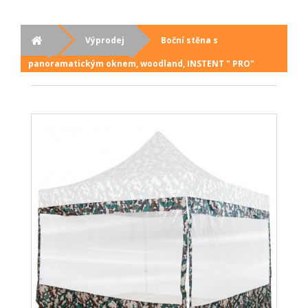
Výprodej
Boční stěna s
panoramatickým oknem, woodland, INSTENT " PRO"