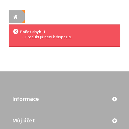
Počet chyb: 1
Produkt již není k dispozici.
Informace
Můj účet