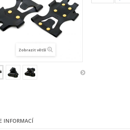
Zobrazit větší
E INFORMACÍ