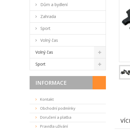
Dům a bydlení
Zahrada
Sport
Volný čas
Volný čas
Sport
INFORMACE
Kontakt
Obchodní podmínky
Doručení a platba
VÍC
Pravidla užívání