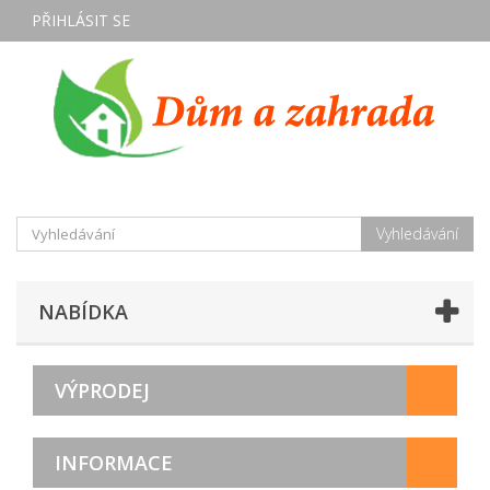
PŘIHLÁSIT SE
Vyhledávání
NABÍDKA
VÝPRODEJ
INFORMACE