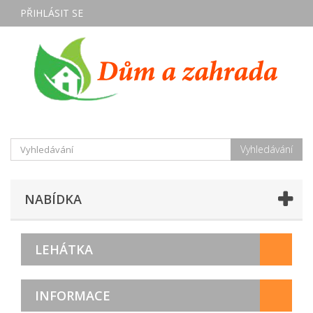
PŘIHLÁSIT SE
Vyhledávání
NABÍDKA
LEHÁTKA
INFORMACE