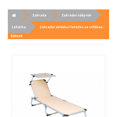
Zahrada
Zahradní nábytek
Lehátka
Zahradní skládací lehátko se stříškou -
béžové