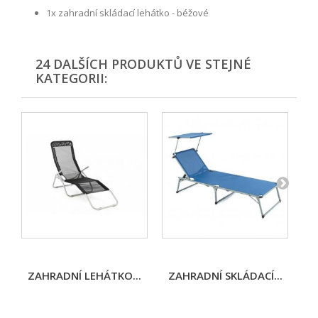
1x zahradní skládací lehátko - béžové
24 DALŠÍCH PRODUKTŮ VE STEJNÉ
KATEGORII:
ZAHRADNÍ LEHÁTKO...
ZAHRADNÍ SKLÁDACÍ...