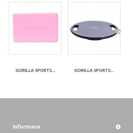
GORILLA SPORTS...
GORILLA SPORTS...
Informace